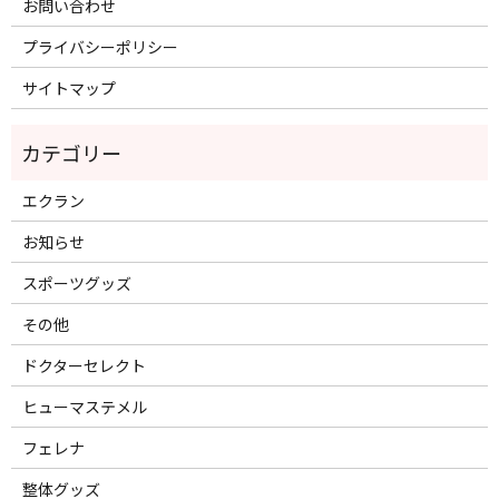
お問い合わせ
プライバシーポリシー
サイトマップ
エクラン
お知らせ
スポーツグッズ
その他
ドクターセレクト
ヒューマステメル
フェレナ
整体グッズ