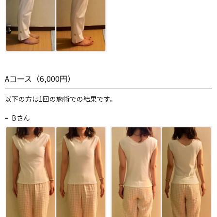
Aコース（6,000円）
以下の方は1回の施術での結果です。
Bさん