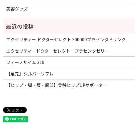
美容グッズ
エクセリティー ドクターセレクト 300000プラセンタドリンク
エクセリティードクターセレクト プラセンタゼリー
フィーノザイム 310
【足先】シルバーリフレ
【ヒップ・脚・腰・腹部】骨盤ヒップUPサポーター