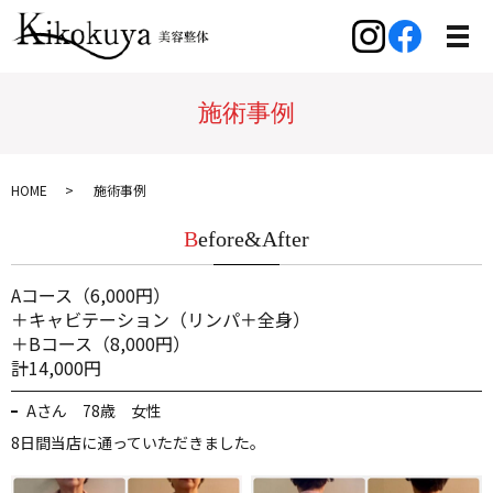
施術事例
HOME
施術事例
Before&After
Aコース（6,000円）
＋キャビテーション（リンパ＋全身）
＋Bコース（8,000円）
計14,000円
Aさん 78歳 女性
8日間当店に通っていただきました。