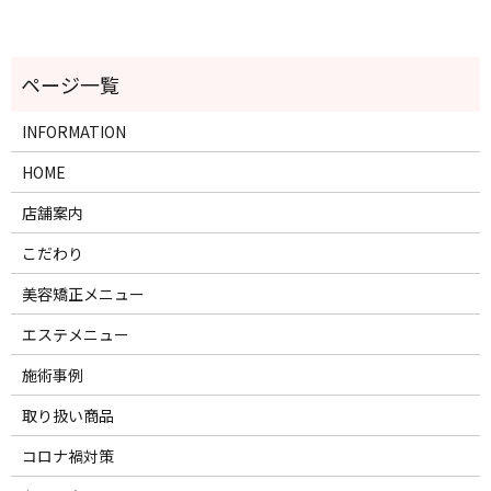
INFORMATION
HOME
店舗案内
こだわり
美容矯正メニュー
エステメニュー
施術事例
取り扱い商品
コロナ禍対策