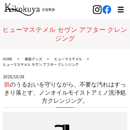
ヒューマステメル セヴン アフター クレン
ジング
HOME
美容グッズ
ヒューマステメル
ヒューマステメル セヴン アフター クレンジング
2020/10/26
肌のうるおいを守りながら、不要な汚れはすっ
きり落とす、ノンオイルモイストアミノ洗浄処
方クレンジング。