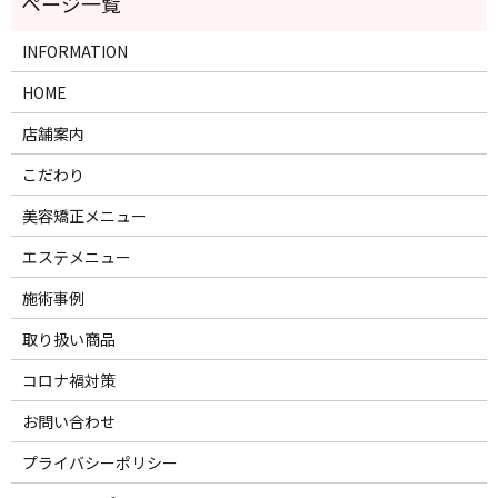
INFORMATION
HOME
店舗案内
こだわり
美容矯正メニュー
エステメニュー
施術事例
取り扱い商品
コロナ禍対策
お問い合わせ
プライバシーポリシー