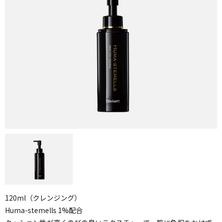
120ml（クレンジング）
Huma-stemells 1%配合