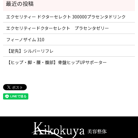
エクセリティー ドクターセレクト 300000プラセンタドリンク
エクセリティードクターセレクト プラセンタゼリー
フィーノザイム 310
【足先】シルバーリフレ
【ヒップ・脚・腰・腹部】骨盤ヒップUPサポーター