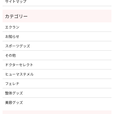
サイトマップ
エクラン
お知らせ
スポーツグッズ
その他
ドクターセレクト
ヒューマステメル
フェレナ
整体グッズ
美容グッズ