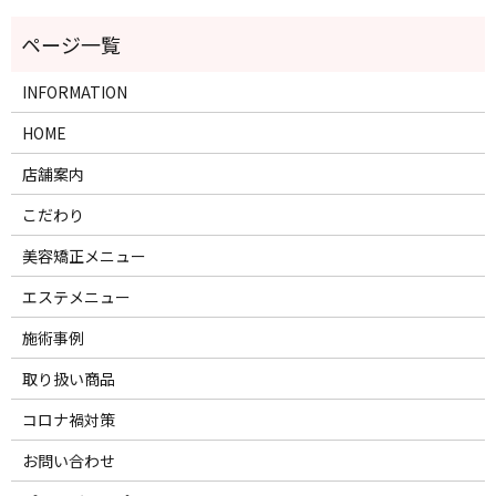
INFORMATION
HOME
店舗案内
こだわり
美容矯正メニュー
エステメニュー
施術事例
取り扱い商品
コロナ禍対策
お問い合わせ