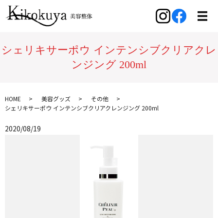
シェリキサーポウ インテンシブクリアクレ
ンジング 200ml
HOME
美容グッズ
その他
シェリキサーポウ インテンシブクリアクレンジング 200ml
2020/08/19