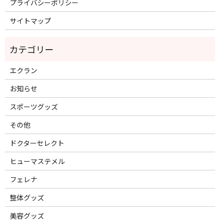
プライバシーポリシー
サイトマップ
エクラン
お知らせ
スポーツグッズ
その他
ドクターセレクト
ヒューマステメル
フェレナ
整体グッズ
美容グッズ