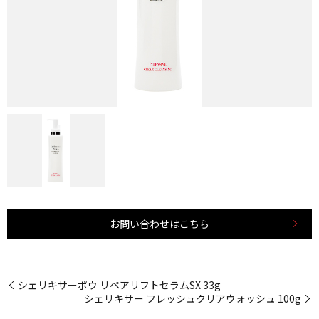
お問い合わせはこちら
シェリキサーポウ リペアリフトセラムSX 33g
シェリキサー フレッシュクリアウォッシュ 100g