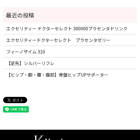
エクセリティー ドクターセレクト 300000プラセンタドリンク
エクセリティードクターセレクト プラセンタゼリー
フィーノザイム 310
【足先】シルバーリフレ
【ヒップ・脚・腰・腹部】骨盤ヒップUPサポーター